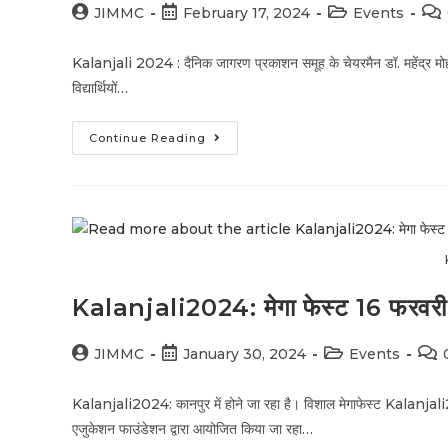
JIMMC
February 17, 2024
Events
Kalanjali 2024 : दैनिक जागरण प्रकाशन समूह के चेयरमैन डॉ. महेंद्र म
विद्यार्थियों…
Continue Reading
Kalanjali2024: मेगा फेस्ट 16 फरवरी से
JIMMC
January 30, 2024
Events
Kalanjali2024: कानपुर में होने जा रहा है। विशाल मेगाफेस्ट Kalanja
एजुकेशन फाउंडेशन द्वारा आयोजित किया जा रहा…