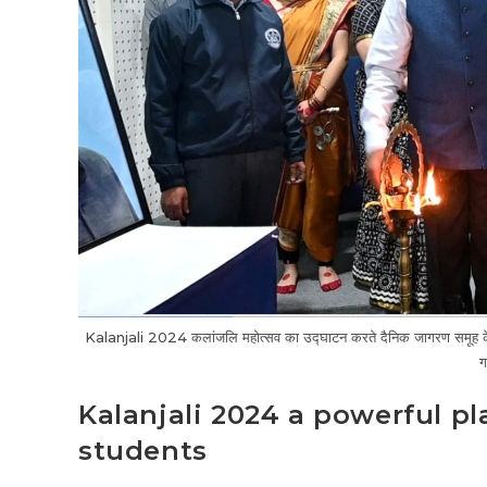
Kalanjali 2024 कलांजलि महोत्सव का उद्घाटन करते दैनिक जागरण समूह के चेयर
ग
Kalanjali 2024 a powerful pl
students