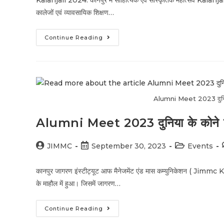
Kalanjali 2024: कानपुर में साहित्यिक एवं सांस्कृतिक महोत्सव Kalanj
कालेजों एवं व्यावसायिक शिक्षण…
Continue Reading
Alumni Meet 2023 दुनिया के
Alumni Meet 2023 दुनिया के कोने कोने 
JIMMC
September 30, 2023
Events
कानपुर जागरण इंस्टीट्यूट आफ मैनेजमेंट एंड मास कम्युनिकेशन ( Jim
के माहौल में हुआ। जिसमें जागरण…
Continue Reading