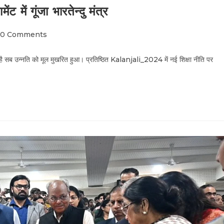
में गूंजा भारतेन्दु मंत्र
0 Comments
है सब उन्नति को मूल मुखरित हुआ। प्रतिष्ठित Kalanjali_2024 में नई शिक्षा नीति पर