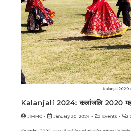
Kalanjali2020 कल
Kalanjali 2024: कलांजलि 2020 महो
JIMMC
January 30, 2024
Events