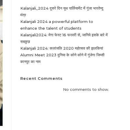
Kalanjali_2024 दूसरे दिन यूथ पार्लियामेंट में गूंजा भारतेन्दु
मंत्र
Kalanjali 2024 a powerful platform to
enhance the talent of students
Kalanjali2024: मेगा फेस्ट 16 फरवरी से, जानिये इसके बारे में
सबकुछ
Kalanjali 2024: कलांजलि 2020 महोत्सव की झलकियां
Alumni Meet 2023 दुनिया के कोने कोने में गूंजेगा जिम्सी
कानपुर का नाम
Recent Comments
No comments to show.