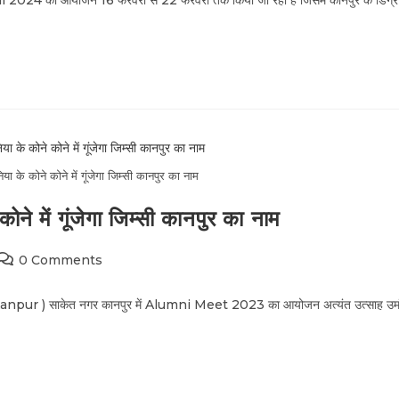
ali 2024 का आयोजन 16 फरवरी से 22 फरवरी तक किया जा रहा है जिसमें कानपुर के डिग्र
 कोने कोने में गूंजेगा जिम्सी कानपुर का नाम
में गूंजेगा जिम्सी कानपुर का नाम
0 Comments
mc Kanpur ) साकेत नगर कानपुर में Alumni Meet 2023 का आयोजन अत्यंत उत्साह उम