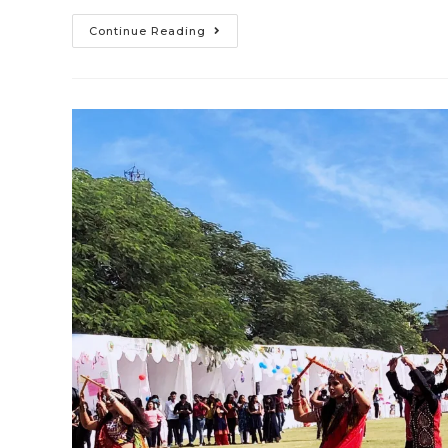
Continue Reading