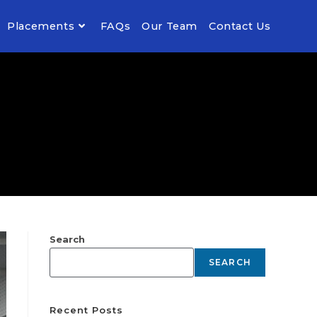
Placements
FAQs
Our Team
Contact Us
Search
SEARCH
Recent Posts