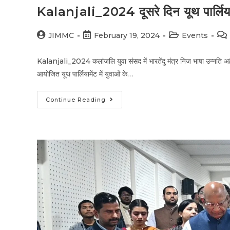
Kalanjali_2024 दूसरे दिन यूथ पार्लियामेंट 
JIMMC
February 19, 2024
Events
Kalanjali_2024 कलांजलि युवा संसद में भारतेंदु मंत्र निज भाषा उन्नति अ
आयोजित यूथ पार्लियामेंट में युवाओं के…
Continue Reading