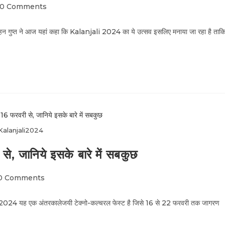
0 Comments
ोहन गुप्त ने आज यहां कहा कि Kalanjali 2024 का ये उत्सव इसलिए मनाया जा रहा है ताक
Kalanjali2024
, जानिये इसके बारे में सबकुछ
0 Comments
li2024 यह एक अंतरकालेजयी टेक्नो-कल्चरल फेस्ट है जिसे 16 से 22 फरवरी तक जागरण