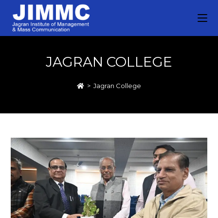
JAGRAN COLLEGE
>
Jagran College