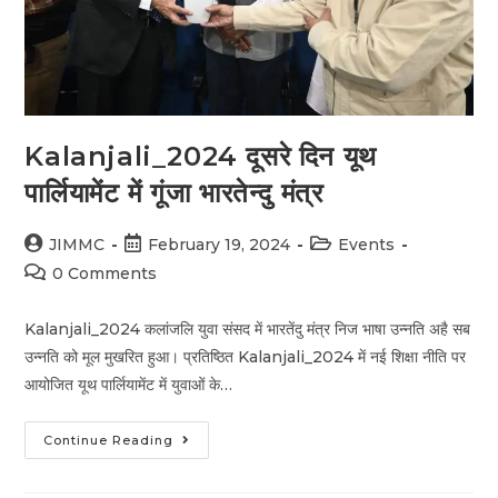
Kalanjali_2024 दूसरे दिन यूथ
पार्लियामेंट में गूंजा भारतेन्दु मंत्र
JIMMC
February 19, 2024
Events
0 Comments
Kalanjali_2024 कलांजलि युवा संसद में भारतेंदु मंत्र निज भाषा उन्नति अहै सब
उन्नति को मूल मुखरित हुआ। प्रतिष्ठित Kalanjali_2024 में नई शिक्षा नीति पर
आयोजित यूथ पार्लियामेंट में युवाओं के…
Continue Reading