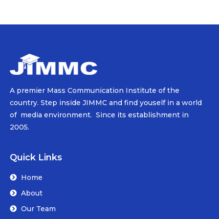
A premier Mass Communication Institute of the
country. Step inside JIMMC and find youself in a world
of media environment. Since its establishment in
2005.
Quick Links
Home
About
Our Team