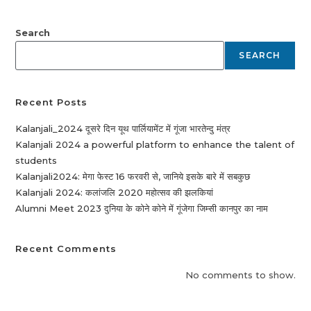
Search
SEARCH
Recent Posts
Kalanjali_2024 दूसरे दिन यूथ पार्लियामेंट में गूंजा भारतेन्दु मंत्र
Kalanjali 2024 a powerful platform to enhance the talent of
students
Kalanjali2024: मेगा फेस्ट 16 फरवरी से, जानिये इसके बारे में सबकुछ
Kalanjali 2024: कलांजलि 2020 महोत्सव की झलकियां
Alumni Meet 2023 दुनिया के कोने कोने में गूंजेगा जिम्सी कानपुर का नाम
Recent Comments
No comments to show.