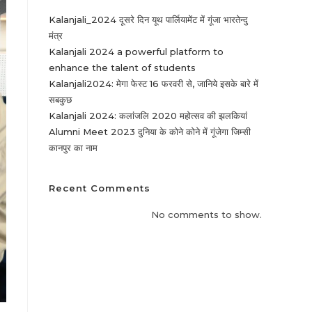
Kalanjali_2024 दूसरे दिन यूथ पार्लियामेंट में गूंजा भारतेन्दु
मंत्र
Kalanjali 2024 a powerful platform to
enhance the talent of students
Kalanjali2024: मेगा फेस्ट 16 फरवरी से, जानिये इसके बारे में
सबकुछ
Kalanjali 2024: कलांजलि 2020 महोत्सव की झलकियां
Alumni Meet 2023 दुनिया के कोने कोने में गूंजेगा जिम्सी
कानपुर का नाम
Recent Comments
No comments to show.