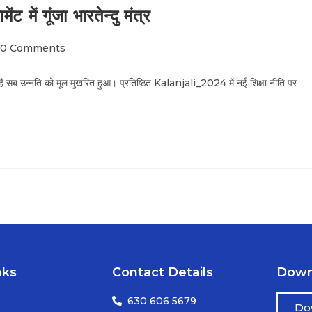
में गूंजा भारतेन्दु मंत्र
0 Comments
है सब उन्नति को मूल मुखरित हुआ। प्रतिष्ठित Kalanjali_2024 में नई शिक्षा नीति पर
nks
Contact Details
Down
630 606 5679
Do