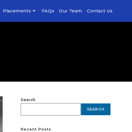
Placements
FAQs
Our Team
Contact Us
Search
SEARCH
Recent Posts