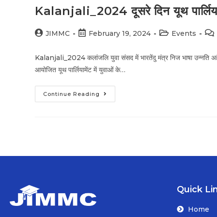
Kalanjali_2024 दूसरे दिन यूथ पार्लियामेंट 
JIMMC
February 19, 2024
Events
Kalanjali_2024 कलांजलि युवा संसद में भारतेंदु मंत्र निज भाषा उन्नति अ
आयोजित यूथ पार्लियामेंट में युवाओं के…
Continue Reading
Quick Li
Home