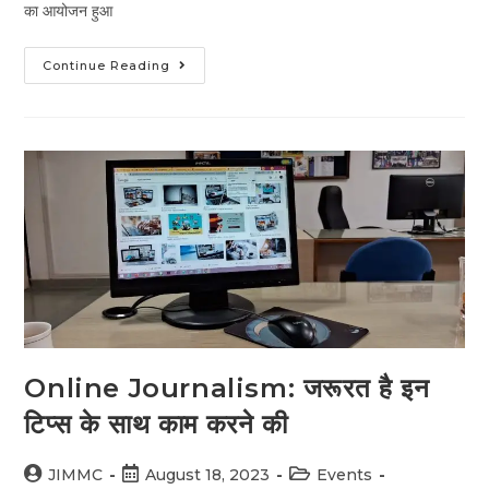
का आयोजन हुआ
Continue Reading
Online Journalism: जरूरत है इन
टिप्स के साथ काम करने की
JIMMC
August 18, 2023
Events