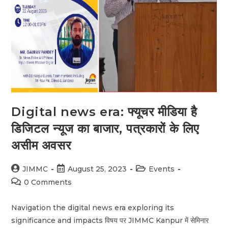
Digital news era: फ्यूचर मीडिया है
डिजिटल न्यूज का बाजार, पत्रकारों के लिए
असीम अवसर
JIMMC
August 25, 2023
Events
0 Comments
Navigation the digital news era exploring its
significance and impacts विषय पर JIMMC Kanpur में सेमिनार