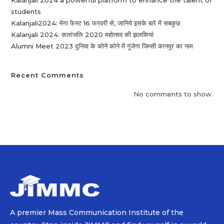
Kalanjali 2024 a powerful platform to enhance the talent of
students
Kalanjali2024: मेगा फेस्ट 16 फरवरी से, जानिये इसके बारे में सबकुछ
Kalanjali 2024: कलांजलि 2020 महोत्सव की झलकियां
Alumni Meet 2023 दुनिया के कोने कोने में गूंजेगा जिम्सी कानपुर का नाम
Recent Comments
No comments to show.
A premier Mass Communication Institute of the