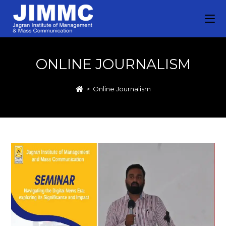
ONLINE JOURNALISM
>
Online Journalism