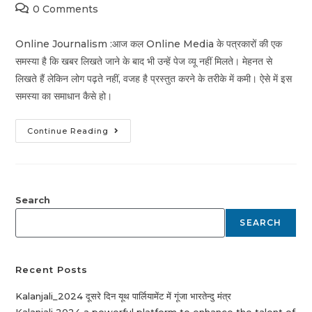
0 Comments
Online Journalism :आज कल Online Media के पत्रकारों की एक
समस्या है कि खबर लिखते जाने के बाद भी उन्हें पेज व्यू नहीं मिलते। मेहनत से
लिखते हैं लेकिन लोग पढ़ते नहीं, वजह है प्रस्तुत करने के तरीके में कमी। ऐसे में इस
समस्या का समाधान कैसे हो।
Continue Reading
Search
SEARCH
Recent Posts
Kalanjali_2024 दूसरे दिन यूथ पार्लियामेंट में गूंजा भारतेन्दु मंत्र