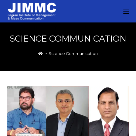
SCIENCE COMMUNICATION
>
Science Communication