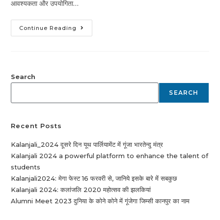
आवश्यकता और उपयोगिता…
Continue Reading
Search
SEARCH
Recent Posts
Kalanjali_2024 दूसरे दिन यूथ पार्लियामेंट में गूंजा भारतेन्दु मंत्र
Kalanjali 2024 a powerful platform to enhance the talent of
students
Kalanjali2024: मेगा फेस्ट 16 फरवरी से, जानिये इसके बारे में सबकुछ
Kalanjali 2024: कलांजलि 2020 महोत्सव की झलकियां
Alumni Meet 2023 दुनिया के कोने कोने में गूंजेगा जिम्सी कानपुर का नाम