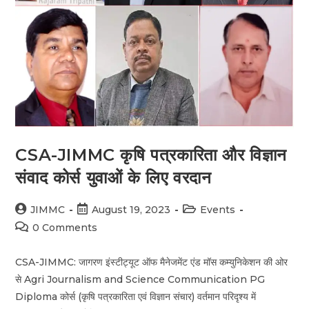
CSA-JIMMC कृषि पत्रकारिता और विज्ञान
संवाद कोर्स युवाओं के लिए वरदान
JIMMC
August 19, 2023
Events
0 Comments
CSA-JIMMC: जागरण इंस्टीट्यूट ऑफ मैनेजमेंट एंड मॉस कम्युनिकेशन की ओर
से Agri Journalism and Science Communication PG
Diploma कोर्स (कृषि पत्रकारिता एवं विज्ञान संचार) वर्तमान परिदृश्य में