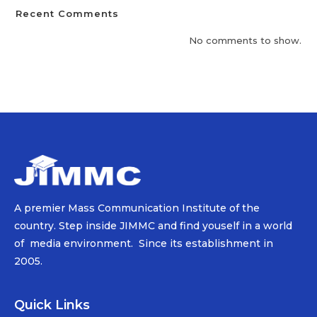
Recent Comments
No comments to show.
A premier Mass Communication Institute of the
country. Step inside JIMMC and find youself in a world
of media environment. Since its establishment in
2005.
Quick Links