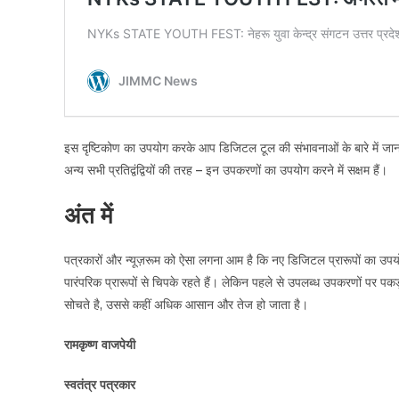
इस दृष्टिकोण का उपयोग करके आप डिजिटल टूल की संभावनाओं के बारे में जानक
अन्य सभी प्रतिद्वंद्वियों की तरह – इन उपकरणों का उपयोग करने में सक्षम हैं।
अंत में
पत्रकारों और न्यूज़रूम को ऐसा लगना आम है कि नए डिजिटल प्रारूपों का उपय
पारंपरिक प्रारूपों से चिपके रहते हैं। लेकिन पहले से उपलब्ध उपकरणों पर प
सोचते है, उससे कहीं अधिक आसान और तेज हो जाता है।
रामकृष्ण वाजपेयी
स्वतंत्र पत्रकार