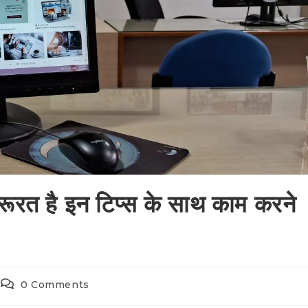
 है इन टिप्स के साथ काम करने
0 Comments