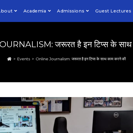
About
Academia
Admissions
Guest Lectures
RNALISM: जरूरत है इन टिप्स के साथ 
>
Events
>
Online Journalism: जरूरत है इन टिप्स के साथ काम करने की