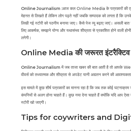
Online Journalism :
आज कल Online Media के पत्रकारों की एक समस्
मेहनत से लिखते हैं लेकिन लोग पढ़ते नहीं जबकि सम्पादक को लगता है कि उनके 
लिखी गई स्टोरी को पठनीय बनाया जाए। कैसे पेज व्यू बढ़ाए जाएं। असली बात
लिए आकर्षक, समझने योग्य और यथासंभव शीघ्रता से प्रकाशित होने वाली होनी
लगेगी।
Online Media की जरूरत इंटरैक्टिव स
Online Journalism
में जब ताजा खबर की बात आती है तो आपके Web
वीवर्स को तथ्यात्मक और शीघ्रता से अपडेट यानी अद्यतन करने की आवश्यकता
इस मामले में कुछ शीर्ष पत्रकारों का मानना रहा है कि जब तक कोई घटनाक्रम 
कंपनियों से अलग होना चाहते हैं। कुछ नया देना चाहते हैं क्योंकि यदि आप ऐस
स्टोरी खो जाएगी।
Tips for coywriters and Digi