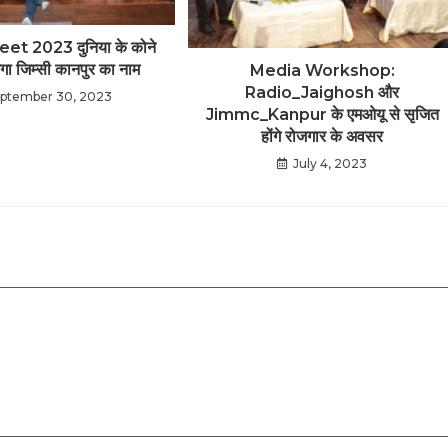
t 2023 दुनिया के कोने
ंजेगा जिम्सी कानपुर का नाम
Media Workshop:
Radio_Jaighosh और
ptember 30, 2023
Jimmc_Kanpur के एमओयू से सृजित
होंगे रोजगार के अवसर
July 4, 2023