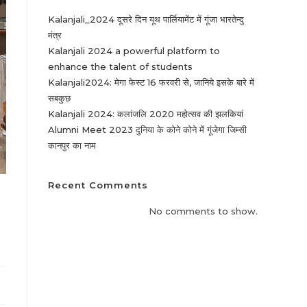
Kalanjali_2024 दूसरे दिन यूथ पार्लियामेंट में गूंजा भारतेन्दु
मंत्र
Kalanjali 2024 a powerful platform to
enhance the talent of students
Kalanjali2024: मेगा फेस्ट 16 फरवरी से, जानिये इसके बारे में
सबकुछ
Kalanjali 2024: कलांजलि 2020 महोत्सव की झलकियां
Alumni Meet 2023 दुनिया के कोने कोने में गूंजेगा जिम्सी
कानपुर का नाम
Recent Comments
No comments to show.