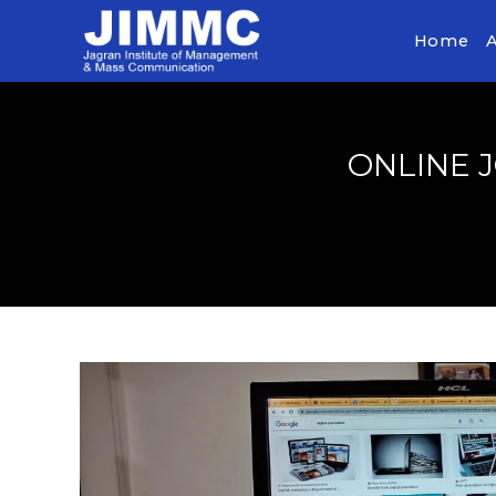
Home
ONLINE JOU