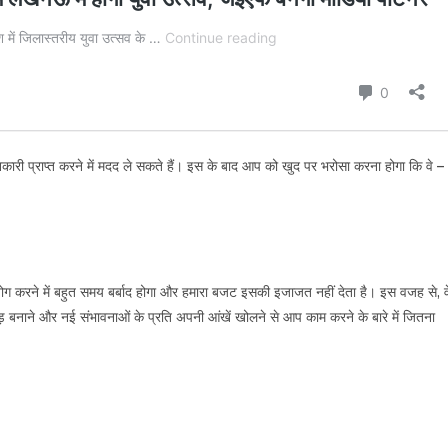
ारी प्राप्त करने में मदद ले सकते हैं। इस के बाद आप को खुद पर भरोसा करना होगा कि वे –
ोग करने में बहुत समय बर्बाद होगा और हमारा बजट इसकी इजाजत नहीं देता है। इस वजह से, व
कड़ बनाने और नई संभावनाओं के प्रति अपनी आंखें खोलने से आप काम करने के बारे में जितना