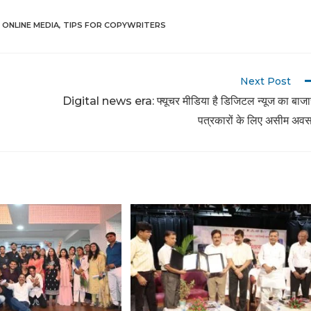
ONLINE MEDIA
,
TIPS FOR COPYWRITERS
Next Post
Digital news era: फ्यूचर मीडिया है डिजिटल न्यूज का बाजा
पत्रकारों के लिए असीम अव