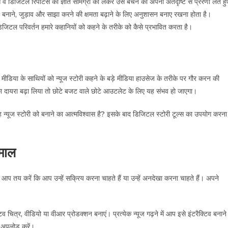
जिटल रिपोर्टर्स को ज्ञात सामग्री को लेकर उसे बेचने की अपनी अंतर्दृष्टि से प्रेरणा लेते हु
बनाने, जुड़ाव और साझा करने की क्षमता बढ़ाने के लिए अनुशासन बनाए रखना होता है।
जिटल परिवर्तन हमारे कहानियों को कहने के तरीके को कैसे प्रभावित करता है।
ीडिया के साथियों को न्यूज स्टोरी कहने के बड़े मीडिया हाउसेज के तरीके पर गौर करन की
दायरा बढ़ा लिया तो छोटे बजट वाले छोटे आउटलेट के लिए यह संभव हो जाएगा।
 न्यूज स्टोरी को बनाने का आत्मविश्वास है? इसके बाद डिजिटल स्टोरी टूल्स का उपयोग करना
ेमाल
 तय करें कि आप उन्हें सक्रिय करना चाहते हैं या उन्हें अनदेखा करना चाहते हैं। अपने
 चित्र, वीडियो या वीआर प्रोडक्शन बनाएं। प्रत्येक न्यूज गढ़ने में आप इसे इंटरैक्टिव बनाने
ि अपलोड करें।