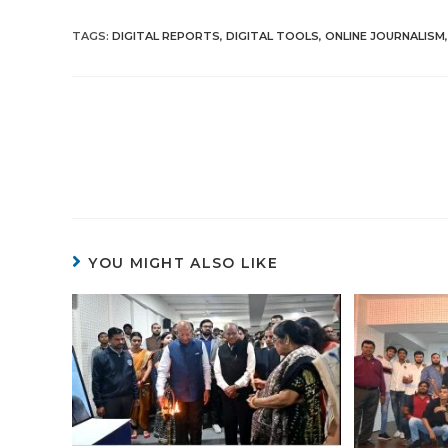
TAGS
:
DIGITAL REPORTS
,
DIGITAL TOOLS
,
ONLINE JOURNALISM
,
YOU MIGHT ALSO LIKE