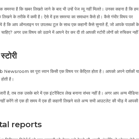
या है कि खबर लिखते जाने के बाद भी उन्हें पेज व्यू नहीं मिलते। उनका कहना है कि हम
लिखने के तरीके में कमी है। ऐसे में इस समस्या का समाधान कैसे हो। कैसे गंभीर विषय पर
 ये है कि आप ऑनलाइन पर उपलब्ध टूल के साथ एक कहानी कैसे सुनाते हैं, जो आपके पाठकों के
 चाहिए? अगर उस विषय को उठाने में आपने देर कर दी तो आपकी स्टोरी लोगों को रुचिकर नहीं
्टोरी
 Newsroom का पूरा ध्यान किसी एक विषय पर केंद्रित होता है। आपको अपने दर्शकों य
 होती है।
जारी है, तब तक उसके बारे में एक इंटरैक्टिव लेख बनाना संभव नहीं है। अगर आप अन्य मीडिया
ा नहीं करेंगे तो एक ही समय में एक ही कहानी लिखने वाले अन्य सभी आउटलेट की भीड़ में आपकी
tal reports